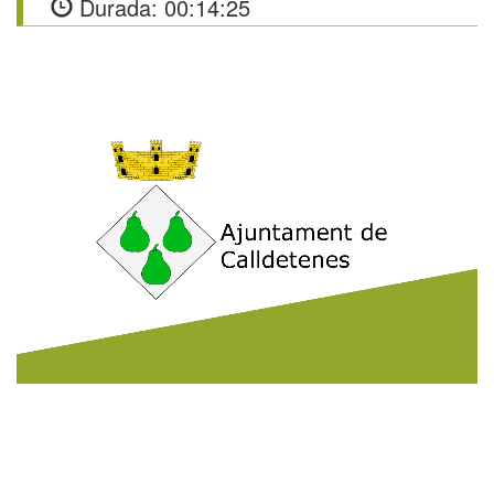
Durada:
00:14:25